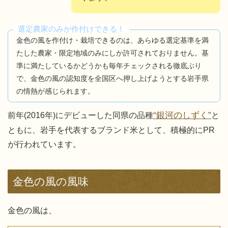
選定農家のみが作付けできる！
金色の風を作付け・栽培できるのは、あらゆる選定基準を満
たした農家・限定地域のみにしか許可されておりません。基
準に満たしているかどうかも毎年チェックされる徹底ぶり
で、金色の風の認知度を全国区へ押し上げようとする岩手県
の情熱が感じられます。
“銀河のしずく”
前年(2016年)にデビューした同県の品種
と
ともに、岩手を代表するブランド米として、積極的にPR
が行われています。
金色の風の風味
金色の風は、