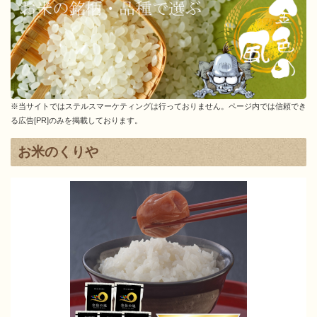
金色の風の風味
※当サイトではステルスマーケティングは行っておりません。ページ内では信頼でき
る広告[PR]のみを掲載しております。
お米のくりや